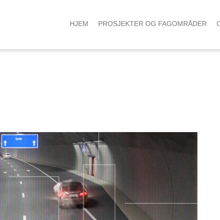
HJEM
PROSJEKTER OG FAGOMRÅDER