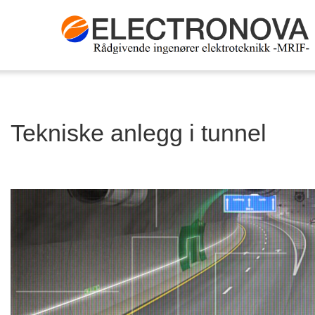
Tekniske anlegg i tunnel