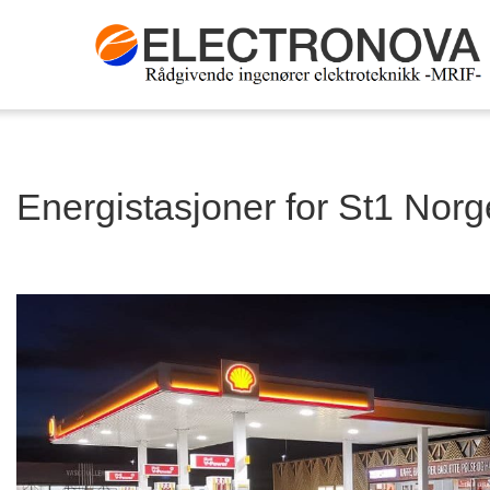
Energistasjoner for St1 Norg