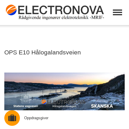
OPS E10 Hålogalandsveien
Oppdragsgiver