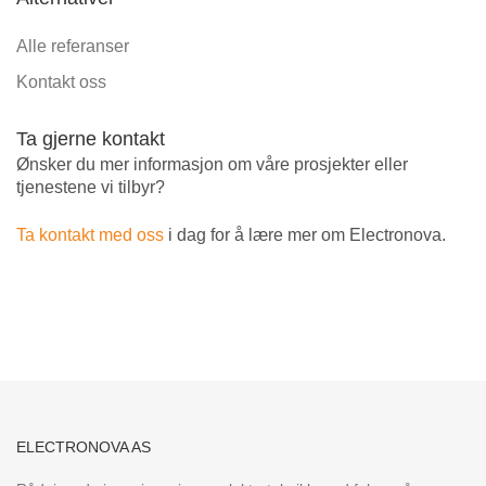
Alle referanser
Kontakt oss
Ta gjerne kontakt
Ønsker du mer informasjon om våre prosjekter eller
tjenestene vi tilbyr?
Ta kontakt med oss
i dag for å lære mer om Electronova.
ELECTRONOVA AS