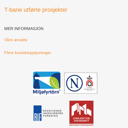
T-bane utførte prosjekter
MER INFORMASJON
Våre ansatte
Flere kontaktopplysninger